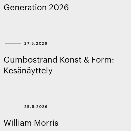
Generation 2026
27.5.2026
Gumbostrand Konst & Form:
Kesänäyttely
25.5.2026
William Morris