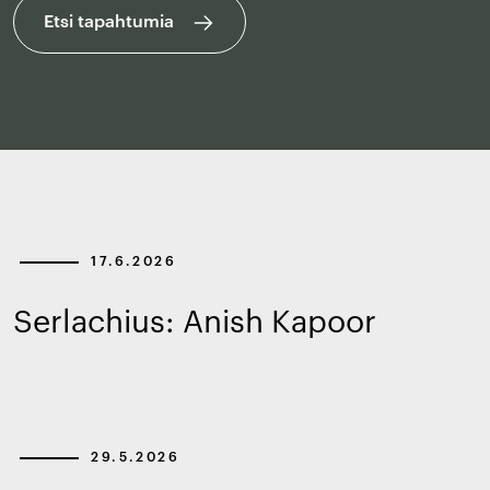
Etsi tapahtumia
17.6.2026
Serlachius: Anish Kapoor
29.5.2026