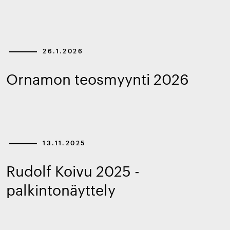
26.1.2026
Ornamon teosmyynti 2026
13.11.2025
Rudolf Koivu 2025 -
palkintonäyttely