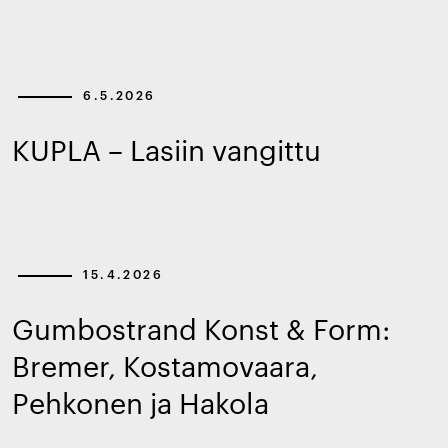
6.5.2026
KUPLA – Lasiin vangittu
15.4.2026
Gumbostrand Konst & Form:
Bremer, Kostamovaara,
Pehkonen ja Hakola