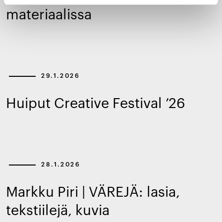
materiaalissa
29.1.2026
Huiput Creative Festival ’26
28.1.2026
Markku Piri | VÄREJÄ: lasia,
tekstiilejä, kuvia