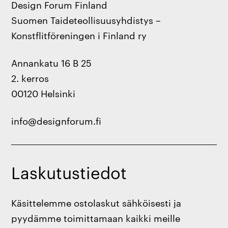
Design Forum Finland
Suomen Taideteollisuusyhdistys –
Konstflitföreningen i Finland ry
Annankatu 16 B 25
2. kerros
00120 Helsinki
info@designforum.fi
Laskutustiedot
Käsittelemme ostolaskut sähköisesti ja
pyydämme toimittamaan kaikki meille