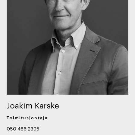
Joakim Karske
Toimitusjohtaja
050 486 2395