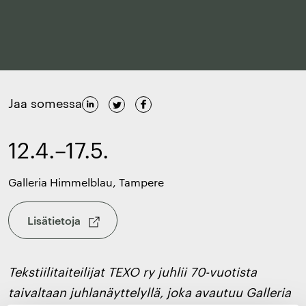
Jaa somessa
12.4.–17.5.
Galleria Himmelblau, Tampere
Lisätietoja
Tekstiilitaiteilijat TEXO ry juhlii 70-vuotista
taivaltaan juhlanäyttelyllä, joka avautuu Galleria