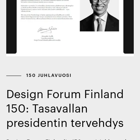
150 JUHLAVUOSI
Design Forum Finland
150: Tasavallan
presidentin tervehdys