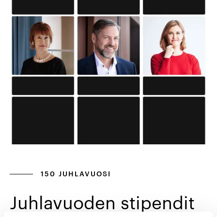
150 JUHLAVUOSI
Juhlavuoden stipendit