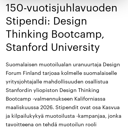
150-vuotisjuhlavuoden
Stipendi: Design
Thinking Bootcamp,
Stanford University
Suomalaisen muotoilualan uranuurtaja Design
Forum Finland tarjoaa kolmelle suomalaiselle
yritysjohtajalle mahdollisuuden osallistua
Stanfordin yliopiston Design Thinking
Bootcamp -valmennukseen Kaliforniassa
maaliskuussa 2026. Stipendit ovat osa Kasvua
ja kilpailukykyä muotoilusta -kampanjaa, jonka
tavoitteena on tehdä muotoilun rooli