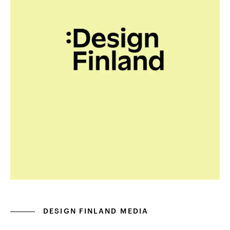
DESIGN FINLAND MEDIA