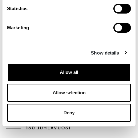
Statistics
Marketing
Show details
Allow all
Allow selection
Deny
150 JUHLAVUOSI