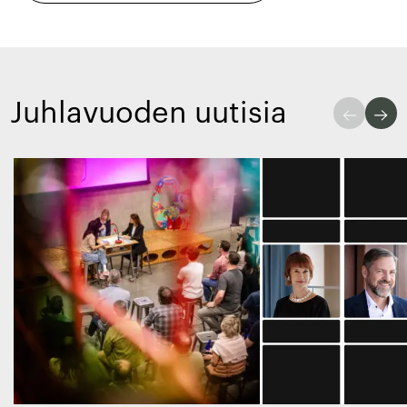
Juhlavuoden uutisia