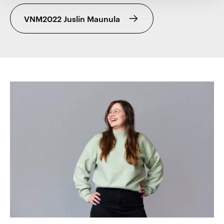
VNM2022 Juslin Maunula