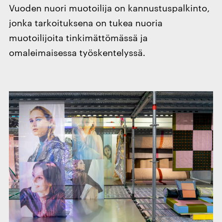
Vuoden nuori muotoilija on kannustuspalkinto,
jonka tarkoituksena on tukea nuoria
muotoilijoita tinkimättömässä ja
omaleimaisessa työskentelyssä.