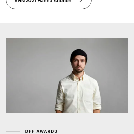
DFF AWARDS