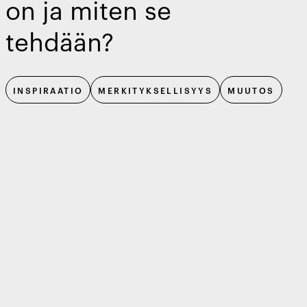
on ja miten se
tehdään?
INSPIRAATIO
MERKITYKSELLISYYS
MUUTOS