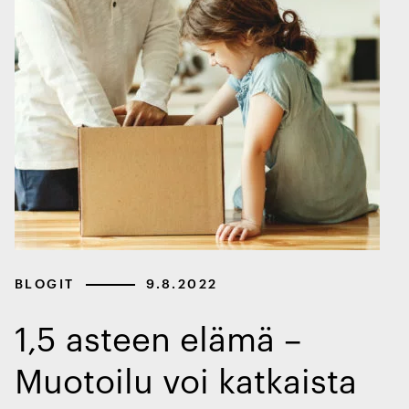
BLOGIT
9.8.2022
1,5 asteen elämä –
Muotoilu voi katkaista