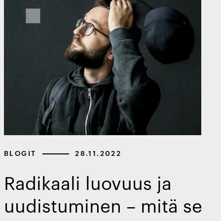
BLOGIT
28.11.2022
Radikaali luovuus ja
uudistuminen – mitä se