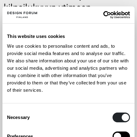
kilpailukyvyn ytimeen
MARKKINOINTI
MEDIA
MUOTOILU
This website uses cookies
We use cookies to personalise content and ads, to
provide social media features and to analyse our traffic.
We also share information about your use of our site with
our social media, advertising and analytics partners who
may combine it with other information that you’ve
provided to them or that they’ve collected from your use
of their services.
Consent
Necessary
Selection
Preferences