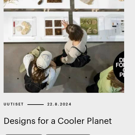
UUTISET
22.8.2024
Designs for a Cooler Planet