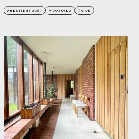
ARKKITEHTUURI
MUOTOILU
TAIDE