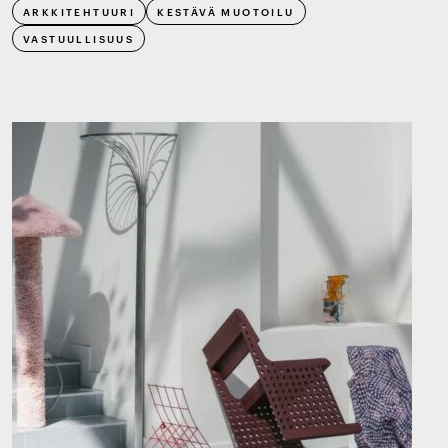
ARKKITEHTUURI
KESTÄVÄ MUOTOILU
VASTUULLISUUS