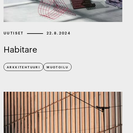
UUTISET
22.8.2024
Habitare
ARKKITEHTUURI
MUOTOILU