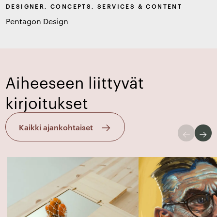
DESIGNER, CONCEPTS, SERVICES & CONTENT
Pentagon Design
Aiheeseen liittyvät
kirjoitukset
Kaikki ajankohtaiset