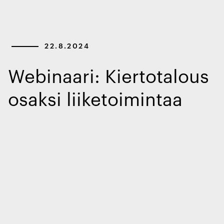
22.8.2024
Webinaari: Kiertotalous
osaksi liiketoimintaa