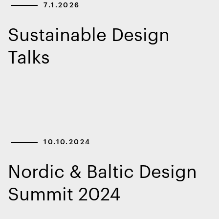
7.1.2026
Sustainable Design
Talks
10.10.2024
Nordic & Baltic Design
Summit 2024