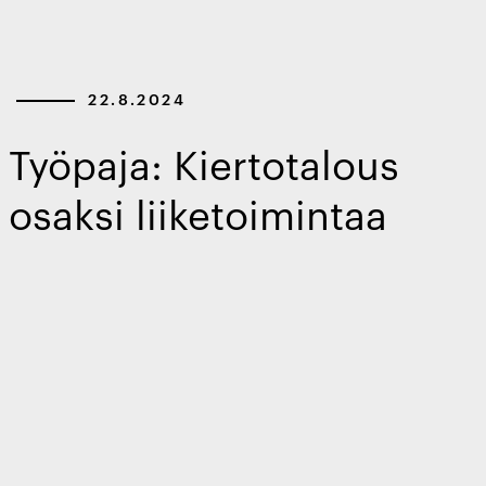
22.8.2024
Työpaja: Kiertotalous
osaksi liiketoimintaa