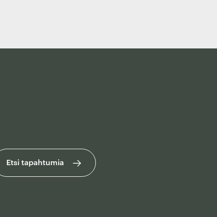
Etsi tapahtumia