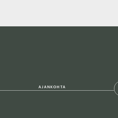
AJANKOHTA