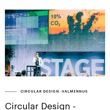
CIRCULAR DESIGN -VALMENNUS
Circular Design -