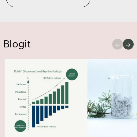
Blogit