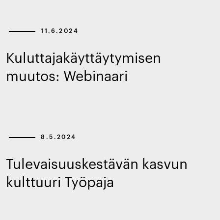
11.6.2024
Kuluttajakäyttäytymisen
muutos: Webinaari
8.5.2024
Tulevaisuuskestävän kasvun
kulttuuri Työpaja