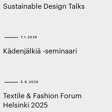
Sustainable Design Talks
7.1.2026
Kädenjälkiä -seminaari
5.8.2025
Textile & Fashion Forum
Helsinki 2025