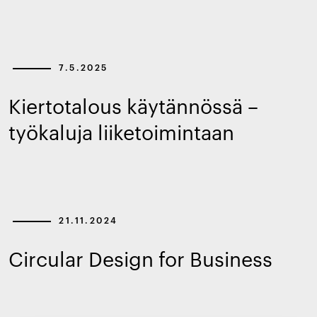
7.5.2025
Kiertotalous käytännössä –
työkaluja liiketoimintaan
21.11.2024
Circular Design for Business