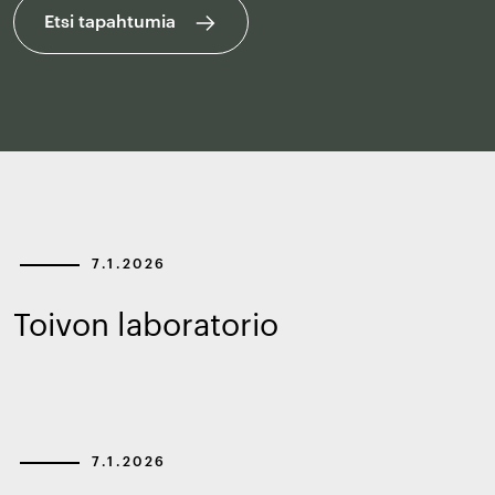
Etsi tapahtumia
7.1.2026
Toivon laboratorio
7.1.2026