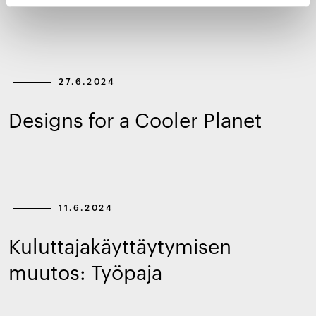
27.6.2024
Designs for a Cooler Planet
11.6.2024
Kuluttajakäyttäytymisen
muutos: Työpaja